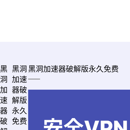
黑
黑洞
黑洞加速器破解版永久免费
洞
加速
加
器破
速
解版
器
永久
破
免费