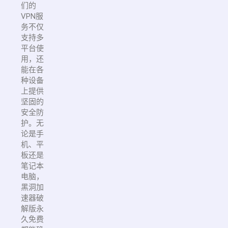
们的
VPN服
务不仅
支持多
平台使
用，还
能在各
种设备
上提供
坚固的
安全防
护。无
论是手
机、平
板还是
笔记本
电脑，
黑洞加
速器破
解版永
久免费