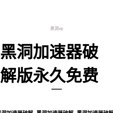
黑洞vp
黑洞加速器破
解版永久免费
黑洞加速器破解
黑洞加速器破解
黑洞加速器破