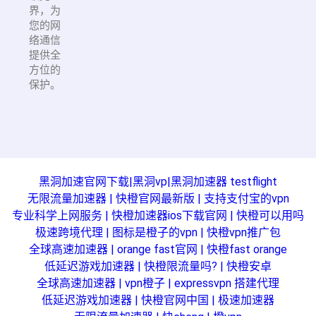
界，为
您的网
络通信
提供全
方位的
保护。
黑洞加速官网下载|黑洞vp|黑洞加速器 testflight
无限流量加速器 | 快橙官网最新版 | 支持支付宝的vpn
专业科学上网服务 | 快橙加速器ios下载官网 | 快橙可以用吗
极速跨境代理 | 图标是橙子的vpn | 快橙vpn推广包
全球高速加速器 | orange fast官网 | 快橙fast orange
低延迟游戏加速器 | 快橙限流量吗? | 快橙安卓
全球高速加速器 | vpn橙子 | expressvpn 搭建代理
低延迟游戏加速器 | 快橙官网中国 | 极速加速器