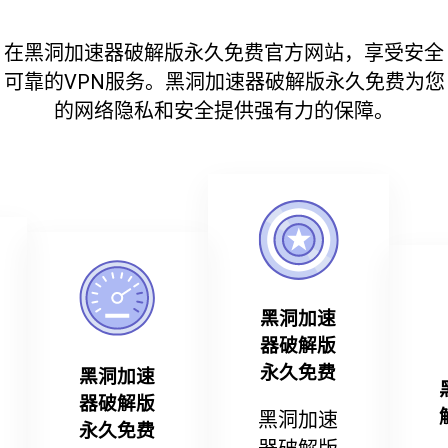
在黑洞加速器破解版永久免费官方网站，享受安全
可靠的VPN服务。黑洞加速器破解版永久免费为您
的网络隐私和安全提供强有力的保障。
黑洞加速
器破解版
永久免费
黑洞加速
器破解版
黑洞加速
永久免费