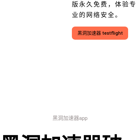
版永久免费，体验专
业的网络安全。
黑洞加速器 testflight
黑洞加速器app