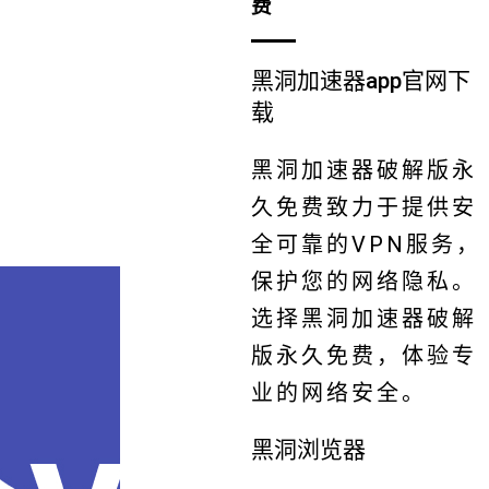
费
黑洞加速器app官网下
载
黑洞加速器破解版永
久免费致力于提供安
全可靠的VPN服务，
保护您的网络隐私。
选择黑洞加速器破解
版永久免费，体验专
业的网络安全。
黑洞浏览器