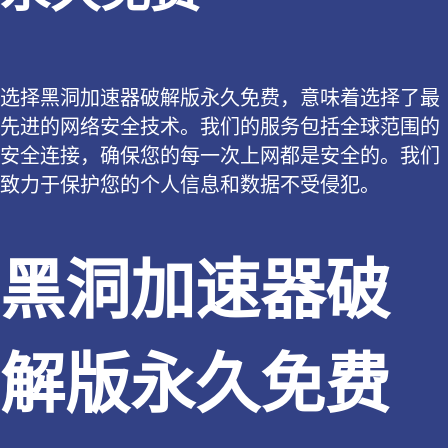
选择黑洞加速器破解版永久免费，意味着选择了最
先进的网络安全技术。我们的服务包括全球范围的
安全连接，确保您的每一次上网都是安全的。我们
致力于保护您的个人信息和数据不受侵犯。
黑洞加速器破
解版永久免费