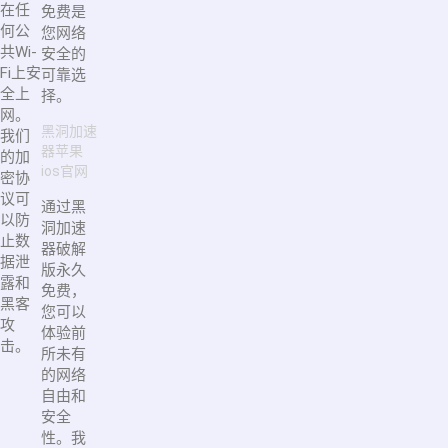
在任
免费是
何公
您网络
共Wi-
安全的
Fi上安
可靠选
全上
择。
网。
黑洞加速
我们
器苹果
的加
ios官网
密协
议可
通过黑
以防
洞加速
止数
器破解
据泄
版永久
露和
免费，
黑客
您可以
攻
体验前
击。
所未有
的网络
自由和
安全
性。我