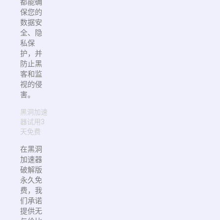
都能确
保您的
数据安
全、隐
私保
护，并
防止黑
客和监
视的侵
害。
黑洞加速
器试用3
天免费
在黑洞
加速器
破解版
永久免
费，我
们承诺
提供无