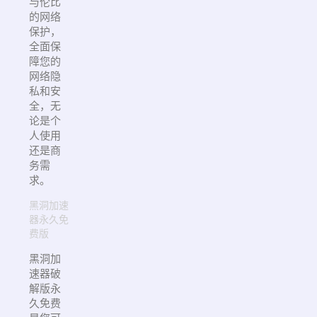
与伦比
的网络
保护，
全面保
障您的
网络隐
私和安
全，无
论是个
人使用
还是商
务需
求。
黑洞加速
器永久免
费版
黑洞加
速器破
解版永
久免费