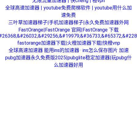
无限流量加速器 | 快cheng | 橙vpn
全球高速加速器 | youtube免费爬梯软件 | youtube用什么加
速免费
三叶草加速器梯子|手机加速器梯子|永久免费加速器外网
FastOrange|FastOrange 官网|FastOrange 下载
#26368;&#26032;&#29256;&#19979;&#36733;&#65372;&#2281
fastorange加速器下载|火橙加速器下载|快橙vnp
全球高速加速器 能用ins的加速器 · ins怎么保存图片 加速
pubg加速器永久免费版2025|pubglite稳定加速器|玩pubg什
么加速器好用